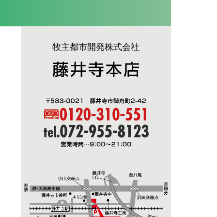
牧主都市開発株式会社