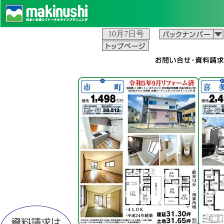
10月7日号