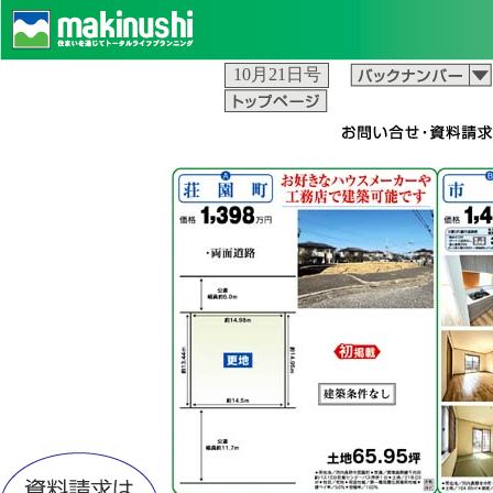
10月21日号