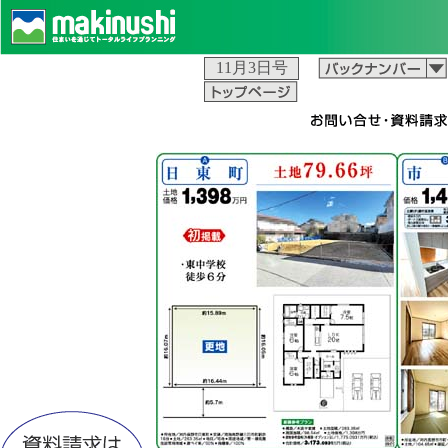
11月3日号